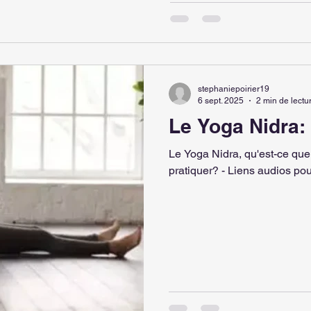
stephaniepoirier19
6 sept. 2025
2 min de lectu
Le Yoga Nidra:
Le Yoga Nidra, qu'est-ce que 
pratiquer? - Liens audios pou